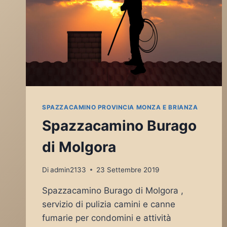
SPAZZACAMINO PROVINCIA MONZA E BRIANZA
Spazzacamino Burago
di Molgora
Di
admin2133
23 Settembre 2019
Spazzacamino Burago di Molgora ,
servizio di pulizia camini e canne
fumarie per condomini e attività