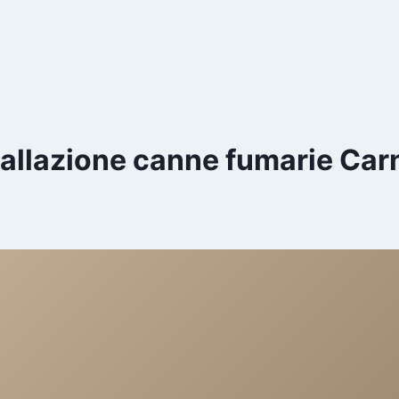
tallazione canne fumarie Car