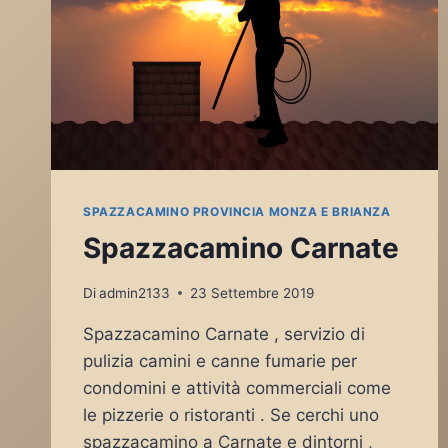
SPAZZACAMINO PROVINCIA MONZA E BRIANZA
Spazzacamino Carnate
Di
admin2133
23 Settembre 2019
Spazzacamino Carnate , servizio di
pulizia camini e canne fumarie per
condomini e attività commerciali come
le pizzerie o ristoranti . Se cerchi uno
spazzacamino a Carnate e dintorni ,