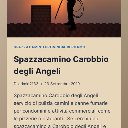
SPAZZACAMINO PROVINCIA BERGAMO
Spazzacamino Carobbio
degli Angeli
Di
admin2133
23 Settembre 2019
Spazzacamino Carobbio degli Angeli ,
servizio di pulizia camini e canne fumarie
per condomini e attività commerciali come
le pizzerie o ristoranti . Se cerchi uno
spazzacamino a Carobbio degli Angeli e