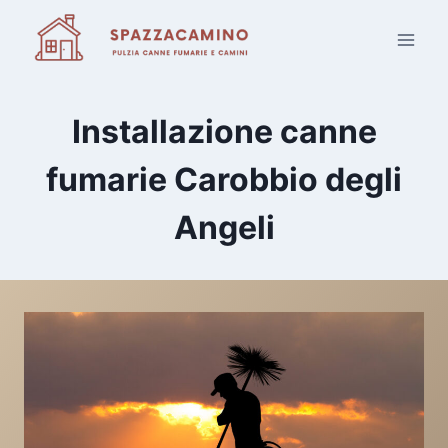
Salta
al
contenuto
Installazione canne
fumarie Carobbio degli
Angeli