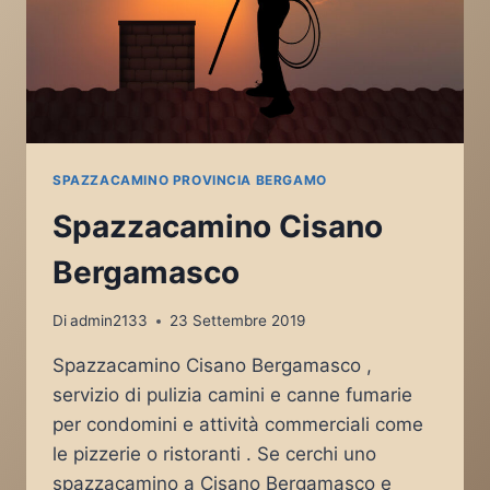
SPAZZACAMINO PROVINCIA BERGAMO
Spazzacamino Cisano
Bergamasco
Di
admin2133
23 Settembre 2019
Spazzacamino Cisano Bergamasco ,
servizio di pulizia camini e canne fumarie
per condomini e attività commerciali come
le pizzerie o ristoranti . Se cerchi uno
spazzacamino a Cisano Bergamasco e