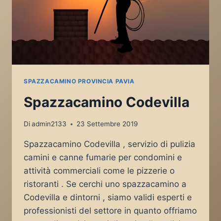
SPAZZACAMINO PROVINCIA PAVIA
Spazzacamino Codevilla
Di
admin2133
23 Settembre 2019
Spazzacamino Codevilla , servizio di pulizia
camini e canne fumarie per condomini e
attività commerciali come le pizzerie o
ristoranti . Se cerchi uno spazzacamino a
Codevilla e dintorni , siamo validi esperti e
professionisti del settore in quanto offriamo