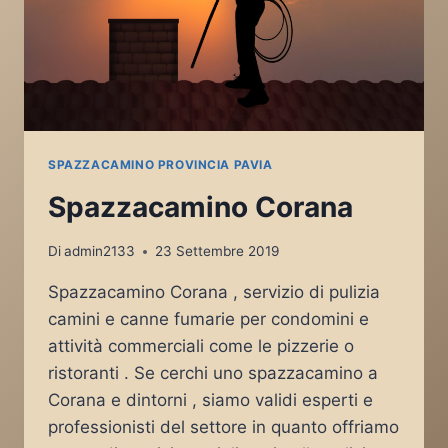
SPAZZACAMINO PROVINCIA PAVIA
Spazzacamino Corana
Di
admin2133
23 Settembre 2019
Spazzacamino Corana , servizio di pulizia
camini e canne fumarie per condomini e
attività commerciali come le pizzerie o
ristoranti . Se cerchi uno spazzacamino a
Corana e dintorni , siamo validi esperti e
professionisti del settore in quanto offriamo