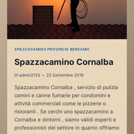
SPAZZACAMINO PROVINCIA BERGAMO
Spazzacamino Cornalba
Di
admin2133
23 Settembre 2019
Spazzacamino Cornalba , servizio di pulizia
camini e canne fumarie per condomini e
attività commerciali come le pizzerie o
ristoranti . Se cerchi uno spazzacamino a
Cornalba e dintorni , siamo validi esperti e
professionisti del settore in quanto offriamo