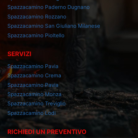
Spazzacamino Paderno Dugnano
Spazzacamino Rozzano
Spazzacamino San Giuliano Milanese
Spazzacamino Pioltello
SERVIZI
Spazzacamino Pavia
Spazzacamino Crema
Spazzacamino Pavia
Spazzacamino Monza
Spazzacamino Treviglio
Spazzacamino Lodi
RICHIEDI UN PREVENTIVO