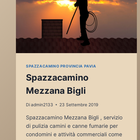
SPAZZACAMINO PROVINCIA PAVIA
Spazzacamino
Mezzana Bigli
Di
admin2133
23 Settembre 2019
Spazzacamino Mezzana Bigli , servizio
di pulizia camini e canne fumarie per
condomini e attività commerciali come