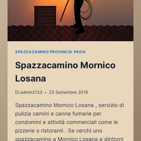
SPAZZACAMINO PROVINCIA PAVIA
Spazzacamino Mornico
Losana
Di
admin2133
23 Settembre 2019
Spazzacamino Mornico Losana , servizio di
pulizia camini e canne fumarie per
condomini e attività commerciali come le
pizzerie o ristoranti . Se cerchi uno
spazzacamino a Mornico Losana e dintorni