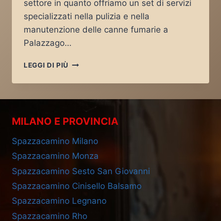
settore in quanto offriamo un set di servizi
specializzati nella pulizia e nella
manutenzione delle canne fumarie a
Palazzago…
SPAZZACAMINO
LEGGI DI PIÙ
PALAZZAGO
MILANO E PROVINCIA
Spazzacamino Milano
Spazzacamino Monza
Spazzacamino Sesto San Giovanni
Spazzacamino Cinisello Balsamo
Spazzacamino Legnano
Spazzacamino Rho