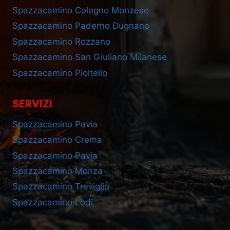
Spazzacamino Cologno Monzese
Spazzacamino Paderno Dugnano
Spazzacamino Rozzano
Spazzacamino San Giuliano Milanese
Spazzacamino Pioltello
SERVIZI
Spazzacamino Pavia
Spazzacamino Crema
Spazzacamino Pavia
Spazzacamino Monza
Spazzacamino Treviglio
Spazzacamino Lodi