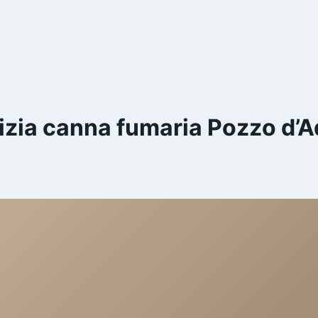
izia canna fumaria Pozzo d’