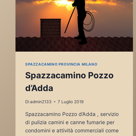
SPAZZACAMINO PROVINCIA MILANO
Spazzacamino Pozzo
d’Adda
Di
admin2133
7 Luglio 2019
Spazzacamino Pozzo d’Adda , servizio
di pulizia camini e canne fumarie per
condomini e attività commerciali come