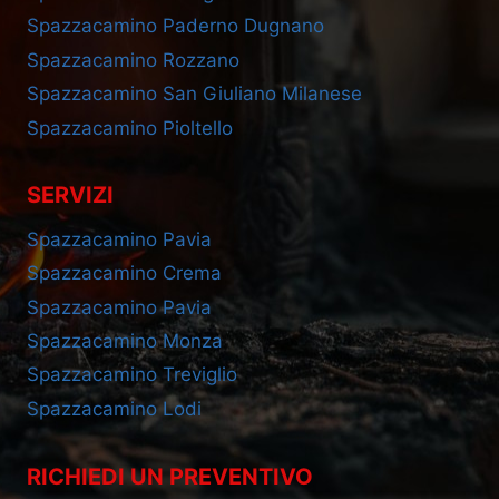
Spazzacamino Paderno Dugnano
Spazzacamino Rozzano
Spazzacamino San Giuliano Milanese
Spazzacamino Pioltello
SERVIZI
Spazzacamino Pavia
Spazzacamino Crema
Spazzacamino Pavia
Spazzacamino Monza
Spazzacamino Treviglio
Spazzacamino Lodi
RICHIEDI UN PREVENTIVO