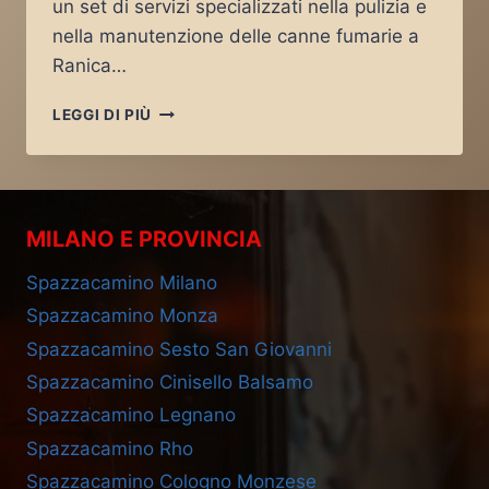
un set di servizi specializzati nella pulizia e
nella manutenzione delle canne fumarie a
Ranica…
SPAZZACAMINO
LEGGI DI PIÙ
RANICA
MILANO E PROVINCIA
Spazzacamino Milano
Spazzacamino Monza
Spazzacamino Sesto San Giovanni
Spazzacamino Cinisello Balsamo
Spazzacamino Legnano
Spazzacamino Rho
Spazzacamino Cologno Monzese