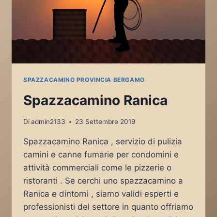
SPAZZACAMINO PROVINCIA BERGAMO
Spazzacamino Ranica
Di
admin2133
23 Settembre 2019
Spazzacamino Ranica , servizio di pulizia
camini e canne fumarie per condomini e
attività commerciali come le pizzerie o
ristoranti . Se cerchi uno spazzacamino a
Ranica e dintorni , siamo validi esperti e
professionisti del settore in quanto offriamo