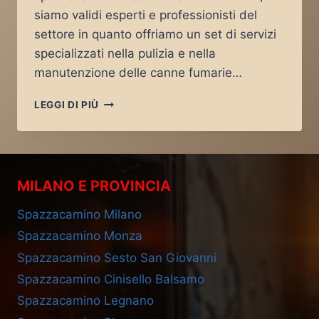
siamo validi esperti e professionisti del
settore in quanto offriamo un set di servizi
specializzati nella pulizia e nella
manutenzione delle canne fumarie…
SPAZZACAMINO
LEGGI DI PIÙ
SAN
FIORANO
MILANO E PROVINCIA
Spazzacamino Milano
Spazzacamino Monza
Spazzacamino Sesto San Giovanni
Spazzacamino Cinisello Balsamo
Spazzacamino Legnano