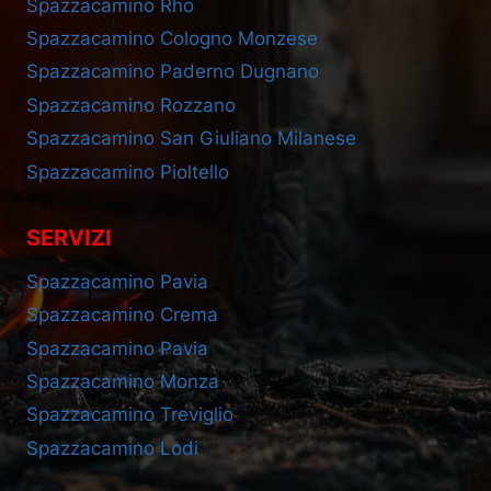
Spazzacamino Rho
Spazzacamino Cologno Monzese
Spazzacamino Paderno Dugnano
Spazzacamino Rozzano
Spazzacamino San Giuliano Milanese
Spazzacamino Pioltello
SERVIZI
Spazzacamino Pavia
Spazzacamino Crema
Spazzacamino Pavia
Spazzacamino Monza
Spazzacamino Treviglio
Spazzacamino Lodi