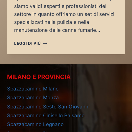
siamo validi esperti e professionisti del
settore in quanto offriamo un set di servizi
specializzati nella pulizia e nella
manutenzione delle canne fumarie…
SPAZZACAMINO
LEGGI DI PIÙ
VILLA
BISCOSSI
MILANO E PROVINCIA
Spazzacamino Milano
Spazzacamino Monza
Spazzacamino Sesto San Giovanni
Spazzacamino Cinisello Balsamo
Spazzacamino Legnano