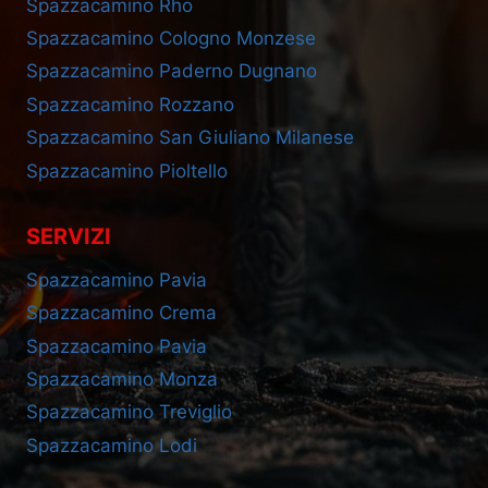
Spazzacamino Rho
Spazzacamino Cologno Monzese
Spazzacamino Paderno Dugnano
Spazzacamino Rozzano
Spazzacamino San Giuliano Milanese
Spazzacamino Pioltello
SERVIZI
Spazzacamino Pavia
Spazzacamino Crema
Spazzacamino Pavia
Spazzacamino Monza
Spazzacamino Treviglio
Spazzacamino Lodi