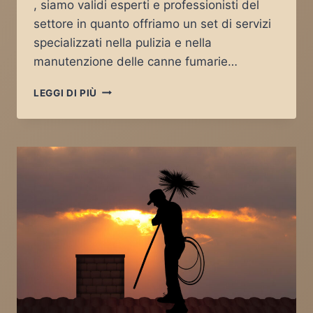
, siamo validi esperti e professionisti del
settore in quanto offriamo un set di servizi
specializzati nella pulizia e nella
manutenzione delle canne fumarie…
SPAZZACAMINO
LEGGI DI PIÙ
CASTEL
GABBIANO