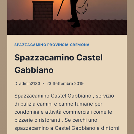
SPAZZACAMINO PROVINCIA CREMONA
Spazzacamino Castel
Gabbiano
Di
admin2133
23 Settembre 2019
Spazzacamino Castel Gabbiano , servizio
di pulizia camini e canne fumarie per
condomini e attività commerciali come le
pizzerie o ristoranti . Se cerchi uno
spazzacamino a Castel Gabbiano e dintorni