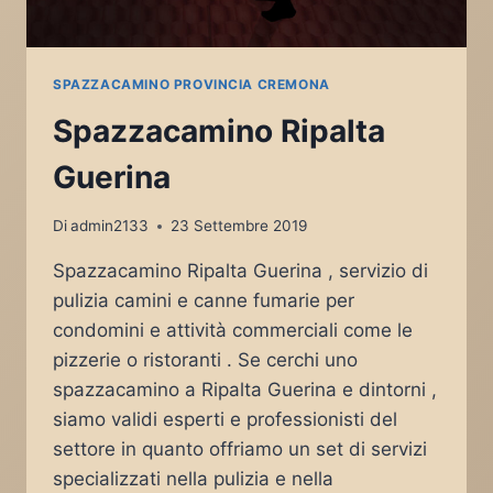
SPAZZACAMINO PROVINCIA CREMONA
Spazzacamino Ripalta
Guerina
Di
admin2133
23 Settembre 2019
Spazzacamino Ripalta Guerina , servizio di
pulizia camini e canne fumarie per
condomini e attività commerciali come le
pizzerie o ristoranti . Se cerchi uno
spazzacamino a Ripalta Guerina e dintorni ,
siamo validi esperti e professionisti del
settore in quanto offriamo un set di servizi
specializzati nella pulizia e nella