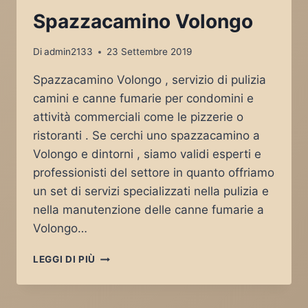
Spazzacamino Volongo
Di
admin2133
23 Settembre 2019
Spazzacamino Volongo , servizio di pulizia
camini e canne fumarie per condomini e
attività commerciali come le pizzerie o
ristoranti . Se cerchi uno spazzacamino a
Volongo e dintorni , siamo validi esperti e
professionisti del settore in quanto offriamo
un set di servizi specializzati nella pulizia e
nella manutenzione delle canne fumarie a
Volongo…
SPAZZACAMINO
LEGGI DI PIÙ
VOLONGO