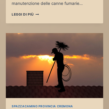
manutenzione delle canne fumarie…
SPAZZACAMINO
LEGGI DI PIÙ
RIPALTA
GUERINA
SPAZZACAMINO PROVINCIA CREMONA