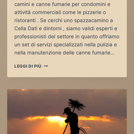
camini e canne fumarie per condomini e
attività commerciali come le pizzerie o
ristoranti . Se cerchi uno spazzacamino a
Cella Dati e dintorni , siamo validi esperti e
professionisti del settore in quanto offriamo
un set di servizi specializzati nella pulizia e
nella manutenzione delle canne fumarie…
SPAZZACAMINO
LEGGI DI PIÙ
CELLA
DATI