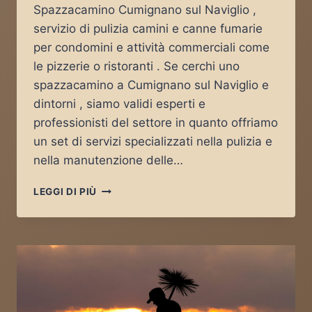
Spazzacamino Cumignano sul Naviglio ,
servizio di pulizia camini e canne fumarie
per condomini e attività commerciali come
le pizzerie o ristoranti . Se cerchi uno
spazzacamino a Cumignano sul Naviglio e
dintorni , siamo validi esperti e
professionisti del settore in quanto offriamo
un set di servizi specializzati nella pulizia e
nella manutenzione delle…
SPAZZACAMINO
LEGGI DI PIÙ
CUMIGNANO
SUL
NAVIGLIO