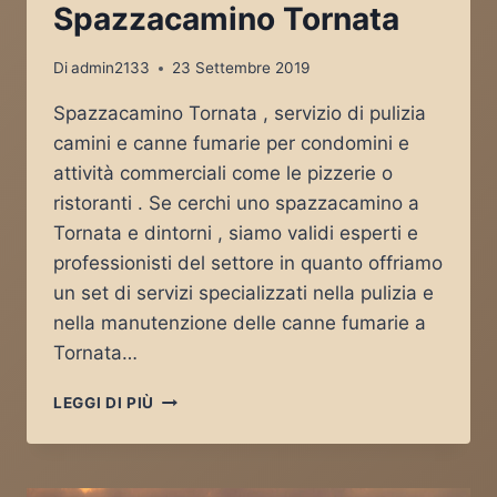
Spazzacamino Tornata
Di
admin2133
23 Settembre 2019
Spazzacamino Tornata , servizio di pulizia
camini e canne fumarie per condomini e
attività commerciali come le pizzerie o
ristoranti . Se cerchi uno spazzacamino a
Tornata e dintorni , siamo validi esperti e
professionisti del settore in quanto offriamo
un set di servizi specializzati nella pulizia e
nella manutenzione delle canne fumarie a
Tornata…
SPAZZACAMINO
LEGGI DI PIÙ
TORNATA