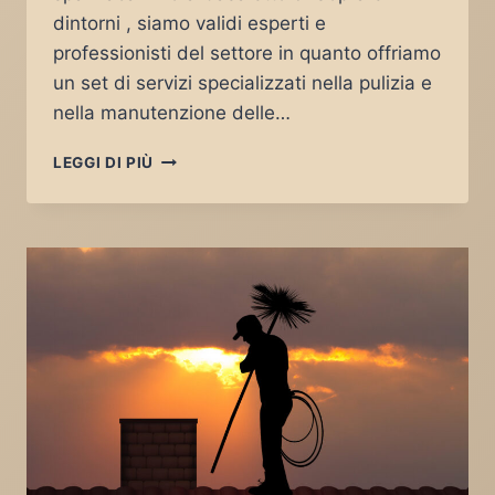
dintorni , siamo validi esperti e
professionisti del settore in quanto offriamo
un set di servizi specializzati nella pulizia e
nella manutenzione delle…
SPAZZACAMINO
LEGGI DI PIÙ
CASALETTO
DI
SOPRA