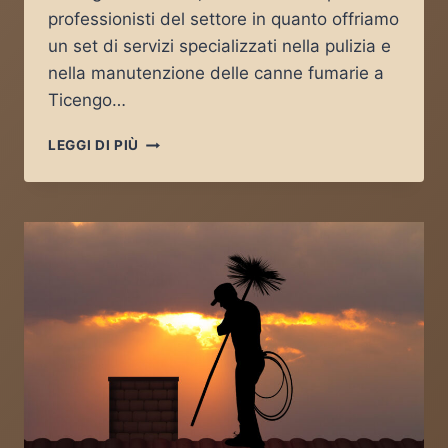
professionisti del settore in quanto offriamo
un set di servizi specializzati nella pulizia e
nella manutenzione delle canne fumarie a
Ticengo…
SPAZZACAMINO
LEGGI DI PIÙ
TICENGO