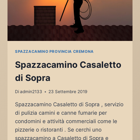
SPAZZACAMINO PROVINCIA CREMONA
Spazzacamino Casaletto
di Sopra
Di
admin2133
23 Settembre 2019
Spazzacamino Casaletto di Sopra , servizio
di pulizia camini e canne fumarie per
condomini e attività commerciali come le
pizzerie o ristoranti . Se cerchi uno
spazzacamino a Casaletto di Sopra e