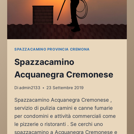
SPAZZACAMINO PROVINCIA CREMONA
Spazzacamino
Acquanegra Cremonese
Di
admin2133
23 Settembre 2019
Spazzacamino Acquanegra Cremonese ,
servizio di pulizia camini e canne fumarie
per condomini e attività commerciali come
le pizzerie o ristoranti . Se cerchi uno
spazzacamino a Acquanegra Cremonese e