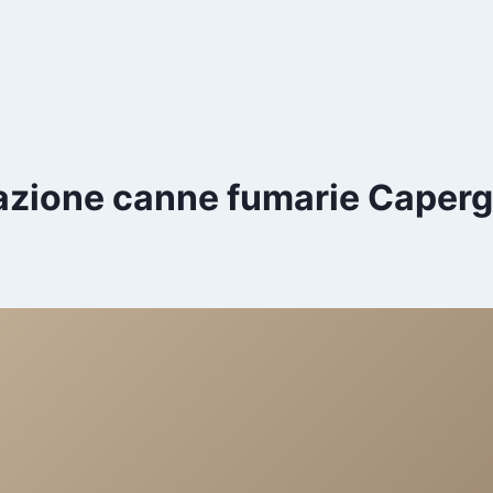
lazione canne fumarie Caper