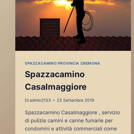
SPAZZACAMINO PROVINCIA CREMONA
Spazzacamino
Casalmaggiore
Di
admin2133
23 Settembre 2019
Spazzacamino Casalmaggiore , servizio
di pulizia camini e canne fumarie per
condomini e attività commerciali come