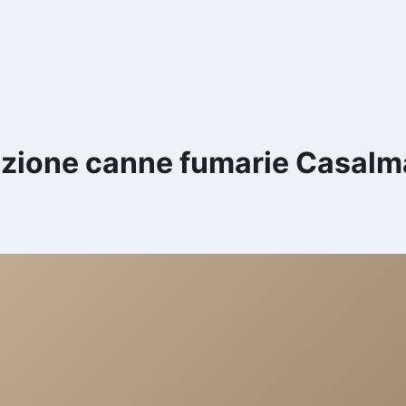
lazione canne fumarie Casalm