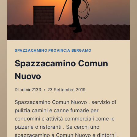
SPAZZACAMINO PROVINCIA BERGAMO
Spazzacamino Comun
Nuovo
Di
admin2133
23 Settembre 2019
Spazzacamino Comun Nuovo , servizio di
pulizia camini e canne fumarie per
condomini e attività commerciali come le
pizzerie o ristoranti . Se cerchi uno
spazzacamino a Comun Nuovo e dintorni ,