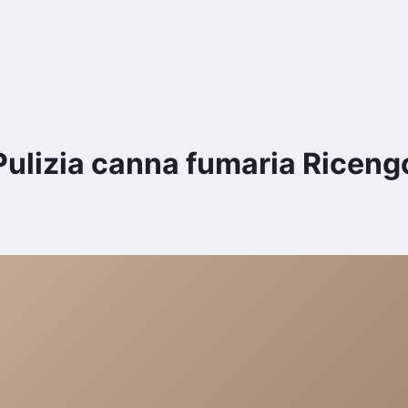
Pulizia canna fumaria Riceng