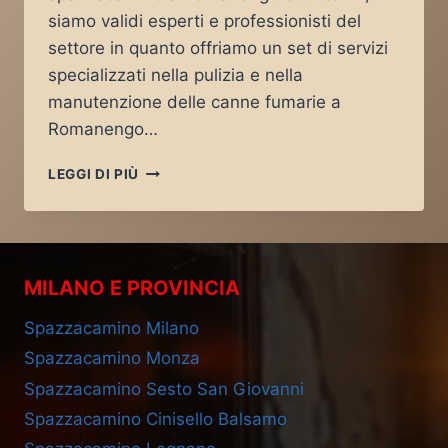
siamo validi esperti e professionisti del
settore in quanto offriamo un set di servizi
specializzati nella pulizia e nella
manutenzione delle canne fumarie a
Romanengo…
SPAZZACAMINO
LEGGI DI PIÙ
ROMANENGO
MILANO E PROVINCIA
Spazzacamino Milano
Spazzacamino Monza
Spazzacamino Sesto San Giovanni
Spazzacamino Cinisello Balsamo