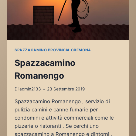
SPAZZACAMINO PROVINCIA CREMONA
Spazzacamino
Romanengo
Di
admin2133
23 Settembre 2019
Spazzacamino Romanengo , servizio di
pulizia camini e canne fumarie per
condomini e attività commerciali come le
pizzerie o ristoranti . Se cerchi uno
spazzacamino a Romanengo e dintorni ,