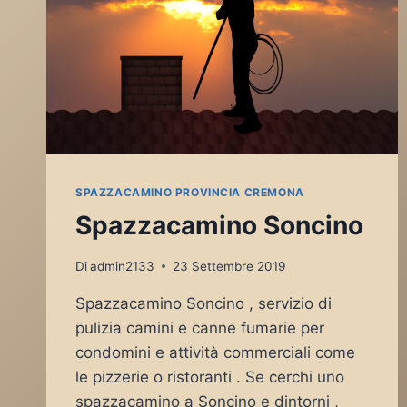
SPAZZACAMINO PROVINCIA CREMONA
Spazzacamino Soncino
Di
admin2133
23 Settembre 2019
Spazzacamino Soncino , servizio di
pulizia camini e canne fumarie per
condomini e attività commerciali come
le pizzerie o ristoranti . Se cerchi uno
spazzacamino a Soncino e dintorni ,