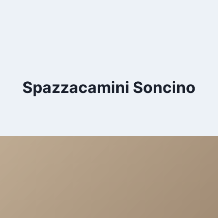
Spazzacamini Soncino